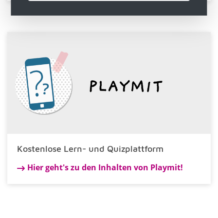
Kostenlose Lern- und Quizplattform
Hier geht's zu den Inhalten von Playmit!