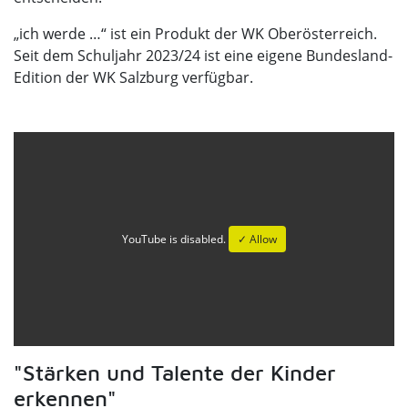
„ich werde …“ ist ein Produkt der WK Oberösterreich.
Seit dem Schuljahr 2023/24 ist eine eigene Bundesland-
Edition der WK Salzburg verfügbar.
YouTube is disabled.
✓ Allow
"Stärken und Talente der Kinder
erkennen"