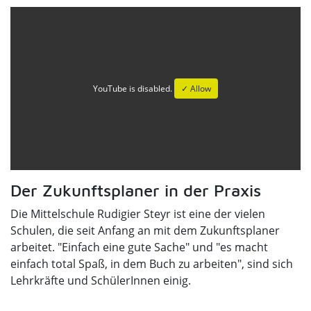
YouTube is disabled.
✓ Allow
Der Zukunftsplaner in der Praxis
Die Mittelschule Rudigier Steyr ist eine der vielen
Schulen, die seit Anfang an mit dem Zukunftsplaner
arbeitet. "Einfach eine gute Sache" und "es macht
einfach total Spaß, in dem Buch zu arbeiten", sind sich
Lehrkräfte und SchülerInnen einig.