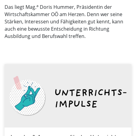
a
Das liegt Mag.
Doris Hummer, Präsidentin der
Wirtschaftskammer OÖ am Herzen. Denn wer seine
Stärken, Interessen und Fähigkeiten gut kennt, kann
auch eine bewusste Entscheidung in Richtung
Ausbildung und Berufswahl treffen.