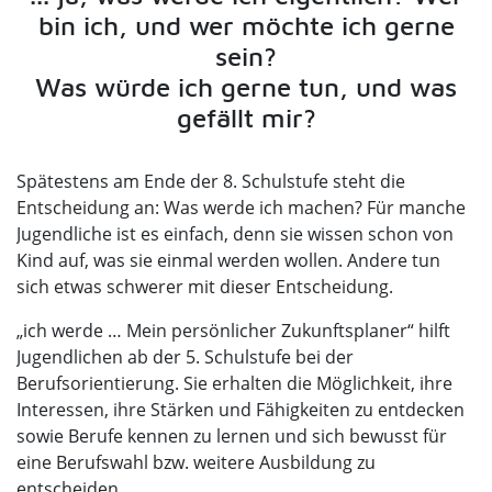
bin ich, und wer möchte ich gerne
sein?
Was würde ich gerne tun, und was
gefällt mir?
Spätestens am Ende der 8. Schulstufe steht die
Entscheidung an: Was werde ich machen? Für manche
Jugendliche ist es einfach, denn sie wissen schon von
Kind auf, was sie einmal werden wollen. Andere tun
sich etwas schwerer mit dieser Entscheidung.
„ich werde … Mein persönlicher Zukunftsplaner“ hilft
Jugendlichen ab der 5. Schulstufe bei der
Berufsorientierung. Sie erhalten die Möglichkeit, ihre
Interessen, ihre Stärken und Fähigkeiten zu entdecken
sowie Berufe kennen zu lernen und sich bewusst für
eine Berufswahl bzw. weitere Ausbildung zu
entscheiden.