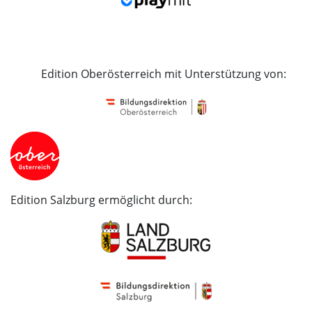
Edition Oberösterreich mit Unterstützung von:
Edition Salzburg ermöglicht durch: