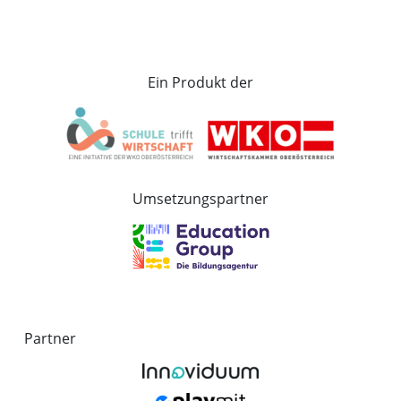
Ein Produkt der
Umsetzungspartner
Partner