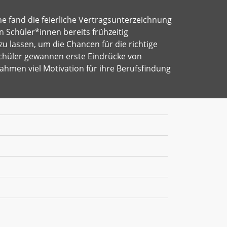
 fand die feierliche Vertragsunterzeichnung
den Schüler*innen bereits frühzeitig
 lassen, um die Chancen für die richtige
chüler gewannen erste Eindrücke von
hmen viel Motivation für ihre Berufsfindung