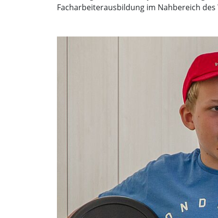
Facharbeiterausbildung im Nahbereich des 