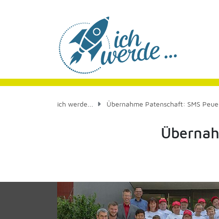
ich werde...
Übernahme Patenschaft: SMS Peuerb
Übernah