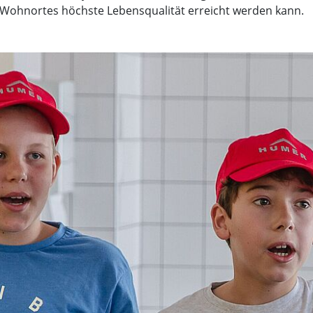
Wohnortes höchste Lebensqualität erreicht werden kann.