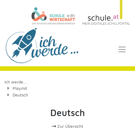
ich werde...
Playmit
Deutsch
Deutsch
Zur Übersicht