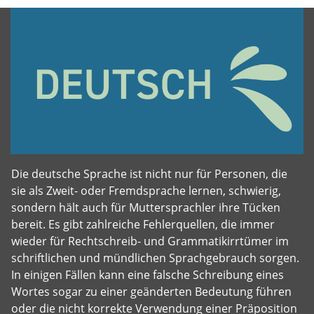
Die deutsche Sprache ist nicht nur für Personen, die
sie als Zweit- oder Fremdsprache lernen, schwierig,
sondern hält auch für Muttersprachler ihre Tücken
bereit. Es gibt zahlreiche Fehlerquellen, die immer
wieder für Rechtschreib- und Grammatikirrtümer im
schriftlichen und mündlichen Sprachgebrauch sorgen.
In einigen Fällen kann eine falsche Schreibung eines
Wortes sogar zu einer geänderten Bedeutung führen
oder die nicht korrekte Verwendung einer Präposition