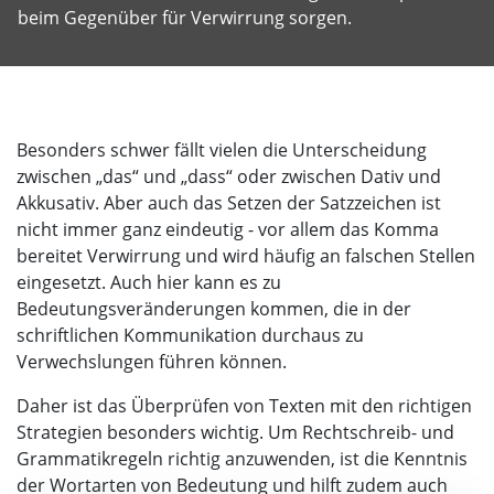
beim Gegenüber für Verwirrung sorgen.
Besonders schwer fällt vielen die Unterscheidung
zwischen „das“ und „dass“ oder zwischen Dativ und
Akkusativ. Aber auch das Setzen der Satzzeichen ist
nicht immer ganz eindeutig - vor allem das Komma
bereitet Verwirrung und wird häufig an falschen Stellen
eingesetzt. Auch hier kann es zu
Bedeutungsveränderungen kommen, die in der
schriftlichen Kommunikation durchaus zu
Verwechslungen führen können.
Daher ist das Überprüfen von Texten mit den richtigen
Strategien besonders wichtig. Um Rechtschreib- und
Grammatikregeln richtig anzuwenden, ist die Kenntnis
der Wortarten von Bedeutung und hilft zudem auch