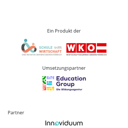
Ein Produkt der
Umsetzungspartner
Partner