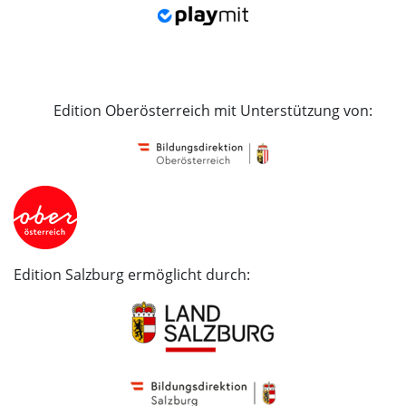
Edition Oberösterreich mit Unterstützung von:
Edition Salzburg ermöglicht durch: