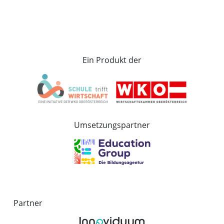
Ein Produkt der
Umsetzungspartner
Partner