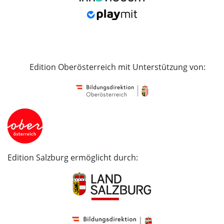
Edition Oberösterreich mit Unterstützung von:
Edition Salzburg ermöglicht durch: