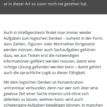
er in dieser Art so zuvor noch nie gesehen hat.
Auch in Intelligenztests findet man immer wieder
Aufgaben zum logischen Denken – zumeist in der Form,
dass Zahlen-, Figuren- oder Wortreihen fortgesetzt
werden müssen. Aber auch Sachaufgaben gehören
dazu, wo aus Texten erst die notwendigen
Informationen gefiltert werden müssen, damit eine
richtige Lösung gefunden werden kann – damit gehört
auch die sprachliche Logik zu dieser Fähigkeit.
Mit dem logischen Denken ist Konzentration
untrennbar verbunden, denn nur wer sich über eine
gewisse Zeit einer Sache intensiv und ohne sich
ablenken zu lassen, widmen kann, wird auch
schwierigere Aufgaben bewältigen können. In manchen