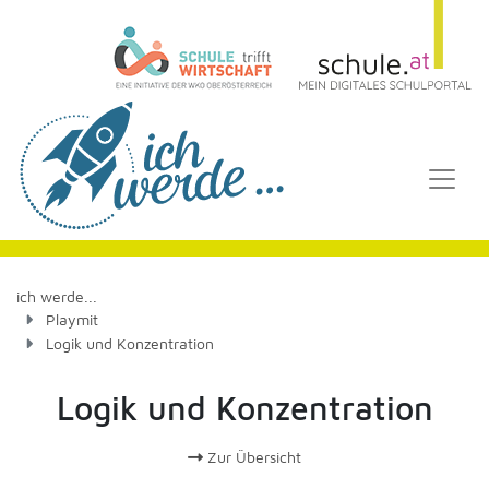
ich werde...
Playmit
Logik und Konzentration
Logik und Konzentration
Zur Übersicht