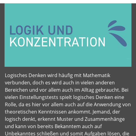
Logisches Denken wird häufig mit Mathematik
verbunden, doch es wird auch in vielen anderen
Bereichen und vor allem auch im Alltag gebraucht. Bei
vielen Einstellungstests spielt logisches Denken eine
Rolle, da es hier vor allem auch auf die Anwendung von
theoretischen Kenntnissen ankommt. Jemand, der
logisch denkt, erkennt Muster und Zusammenhänge
und kann von bereits Bekanntem auch auf
Unbekanntes schließen und somit Aufgaben lösen, die