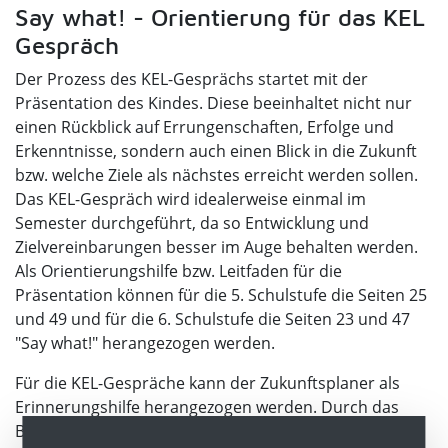
Say what! - Orientierung für das KEL
Gespräch
Der Prozess des KEL-Gesprächs startet mit der
Präsentation des Kindes. Diese beeinhaltet nicht nur
einen Rückblick auf Errungenschaften, Erfolge und
Erkenntnisse, sondern auch einen Blick in die Zukunft
bzw. welche Ziele als nächstes erreicht werden sollen.
Das KEL-Gespräch wird idealerweise einmal im
Semester durchgeführt, da so Entwicklung und
Zielvereinbarungen besser im Auge behalten werden.
Als Orientierungshilfe bzw. Leitfaden für die
Präsentation können für die 5. Schulstufe die Seiten 25
und 49 und für die 6. Schulstufe die Seiten 23 und 47
"Say what!" herangezogen werden.
Für die KEL-Gespräche kann der Zukunftsplaner als
Erinnerungshilfe herangezogen werden. Durch das
Blättern in ihrem persönlichen Buch, erhalten die