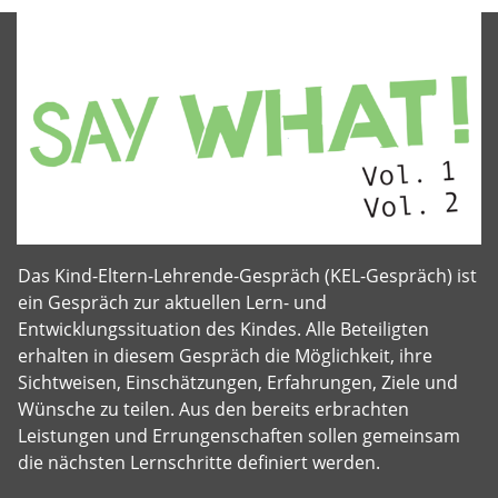
Das Kind-Eltern-Lehrende-Gespräch (KEL-Gespräch) ist
ein Gespräch zur aktuellen Lern- und
Entwicklungssituation des Kindes. Alle Beteiligten
erhalten in diesem Gespräch die Möglichkeit, ihre
Sichtweisen, Einschätzungen, Erfahrungen, Ziele und
Wünsche zu teilen. Aus den bereits erbrachten
Leistungen und Errungenschaften sollen gemeinsam
die nächsten Lernschritte definiert werden.