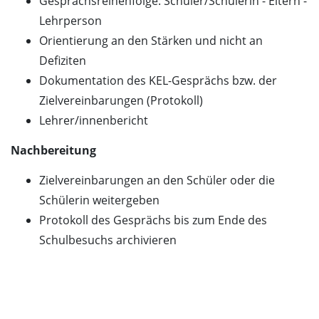
Gesprächsreihenfolge: Schüler/Schülerin - Eltern -
Lehrperson
Orientierung an den Stärken und nicht an
Defiziten
Dokumentation des KEL-Gesprächs bzw. der
Zielvereinbarungen (Protokoll)
Lehrer/innenbericht
Nachbereitung
Zielvereinbarungen an den Schüler oder die
Schülerin weitergeben
Protokoll des Gesprächs bis zum Ende des
Schulbesuchs archivieren