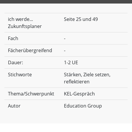
ich werde...
Seite 25 und 49
Zukunftsplaner
Fach
-
Fächerübergreifend
-
Dauer:
1-2 UE
Stichworte
Stärken, Ziele setzen,
reflektieren
Thema/Schwerpunkt
KEL-Gespräch
Autor
Education Group