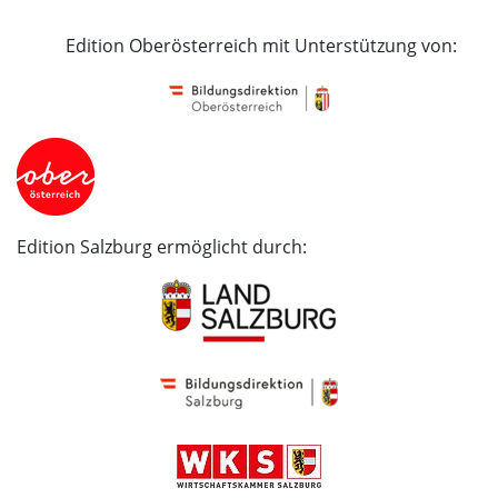
Edition Oberösterreich mit Unterstützung von:
Edition Salzburg ermöglicht durch: