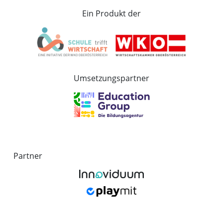
Ein Produkt der
Umsetzungspartner
Partner