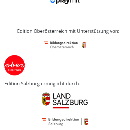
Edition Oberösterreich mit Unterstützung von:
Edition Salzburg ermöglicht durch: