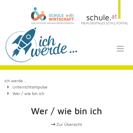
ich werde...
Unterrichtsimpulse
Wer / wie bin ich
Wer / wie bin ich
Zur Übersicht