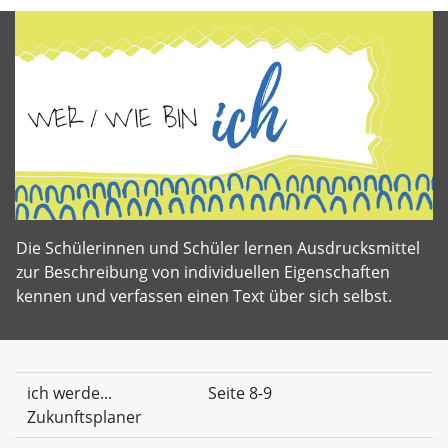
Die Schülerinnen und Schüler lernen Ausdrucksmittel
zur Beschreibung von individuellen Eigenschaften
kennen und verfassen einen Text über sich selbst.
ich werde...
Seite 8-9
Zukunftsplaner