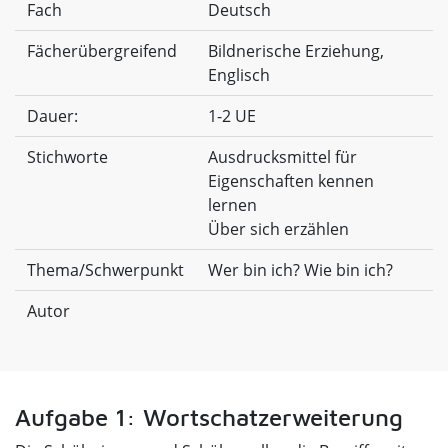
Fach
Deutsch
Fächerübergreifend
Bildnerische Erziehung,
Englisch
Dauer:
1-2 UE
Stichworte
Ausdrucksmittel für
Eigenschaften kennen
lernen
Über sich erzählen
Thema/Schwerpunkt
Wer bin ich? Wie bin ich?
Autor
Aufgabe 1: Wortschatzerweiterung