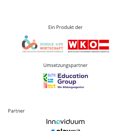
Ein Produkt der
Umsetzungspartner
Partner