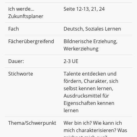
ich werde...
Seite 12-13, 21, 24
Zukunftsplaner
Fach
Deutsch, Soziales Lernen
Fächerübergreifend
Bildnerische Erziehung,
Werkerziehung
Dauer:
2-3 UE
Stichworte
Talente entdecken und
fördern, Charakter, sich
selbst kennen lernen,
Ausdrucksmittel für
Eigenschaften kennen
lernen
Thema/Schwerpunkt
Wer bin ich? Wie kann ich
mich charakterisieren? Was