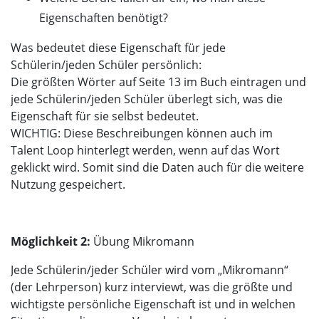
Eigenschaften benötigt?
Was bedeutet diese Eigenschaft für jede
Schülerin/jeden Schüler persönlich:
Die größten Wörter auf Seite 13 im Buch eintragen und
jede Schülerin/jeden Schüler überlegt sich, was die
Eigenschaft für sie selbst bedeutet.
WICHTIG: Diese Beschreibungen können auch im
Talent Loop hinterlegt werden, wenn auf das Wort
geklickt wird. Somit sind die Daten auch für die weitere
Nutzung gespeichert.
Möglichkeit 2:
Übung Mikromann
Jede Schülerin/jeder Schüler wird vom „Mikromann“
(der Lehrperson) kurz interviewt, was die größte und
wichtigste persönliche Eigenschaft ist und in welchen