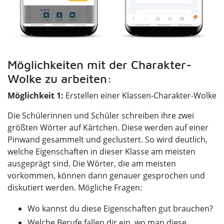
Möglichkeiten mit der Charakter-
Wolke zu arbeiten:
Möglichkeit 1:
Erstellen einer Klassen-Charakter-Wolke
Die Schülerinnen und Schüler schreiben ihre zwei
größten Wörter auf Kärtchen. Diese werden auf einer
Pinwand gesammelt und geclustert. So wird deutlich,
welche Eigenschaften in dieser Klasse am meisten
ausgeprägt sind. Die Wörter, die am meisten
vorkommen, können dann genauer gesprochen und
diskutiert werden. Mögliche Fragen:
Wo kannst du diese Eigenschaften gut brauchen?
Welche Berufe fallen dir ein, wo man diese