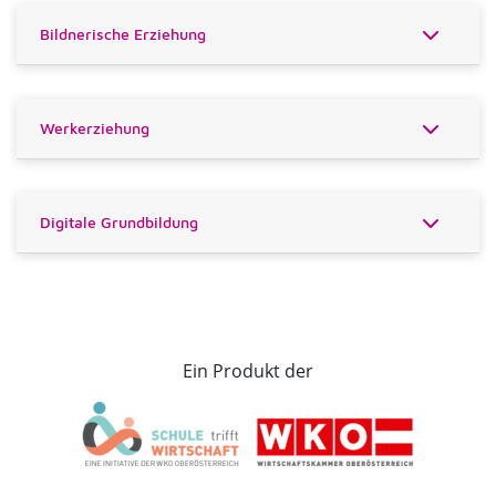
Bildnerische Erziehung
Werkerziehung
Digitale Grundbildung
Ein Produkt der