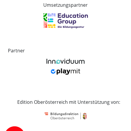
Umsetzungspartner
Partner
Edition Oberösterreich mit Unterstützung von: