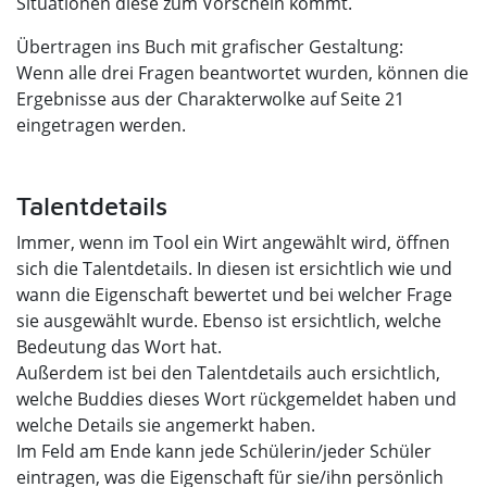
Situationen diese zum Vorschein kommt.
Übertragen ins Buch mit grafischer Gestaltung:
Wenn alle drei Fragen beantwortet wurden, können die
Ergebnisse aus der Charakterwolke auf Seite 21
eingetragen werden.
Talentdetails
Immer, wenn im Tool ein Wirt angewählt wird, öffnen
sich die Talentdetails. In diesen ist ersichtlich wie und
wann die Eigenschaft bewertet und bei welcher Frage
sie ausgewählt wurde. Ebenso ist ersichtlich, welche
Bedeutung das Wort hat.
Außerdem ist bei den Talentdetails auch ersichtlich,
welche Buddies dieses Wort rückgemeldet haben und
welche Details sie angemerkt haben.
Im Feld am Ende kann jede Schülerin/jeder Schüler
eintragen, was die Eigenschaft für sie/ihn persönlich