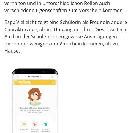
verhalten und in unterschiedlichen Rollen auch
verschiedene Eigenschaften zum Vorschein kommen.
Bsp.: Vielleicht zeigt eine Schülerin als Freundin andere
Charakterzüge, als im Umgang mit ihren Geschwistern.
Auch in der Schule können gewisse Ausprägungen
mehr oder weniger zum Vorschein kommen, als zu
Hause.