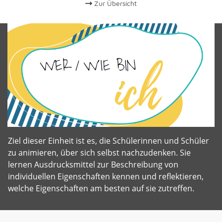
Zur Übersicht
Ziel dieser Einheit ist es, die Schülerinnen und Schüler
zu animieren, über sich selbst nachzudenken. Sie
lernen Ausdrucksmittel zur Beschreibung von
individuellen Eigenschaften kennen und reflektieren,
welche Eigenschaften am besten auf sie zutreffen.