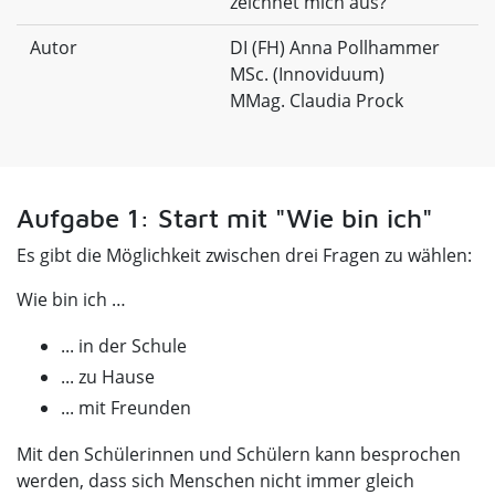
zeichnet mich aus?
Autor
DI (FH) Anna Pollhammer
MSc. (Innoviduum)
MMag. Claudia Prock
Aufgabe 1: Start mit "Wie bin ich"
Es gibt die Möglichkeit zwischen drei Fragen zu wählen:
Wie bin ich …
... in der Schule
... zu Hause
... mit Freunden
Mit den Schülerinnen und Schülern kann besprochen
werden, dass sich Menschen nicht immer gleich