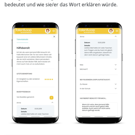
bedeutet und wie sie/er das Wort erklären würde.