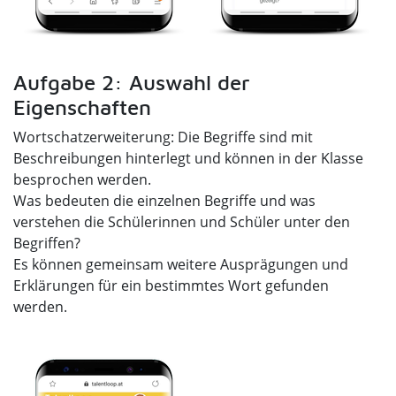
Aufgabe 2: Auswahl der
Eigenschaften
Wortschatzerweiterung: Die Begriffe sind mit
Beschreibungen hinterlegt und können in der Klasse
besprochen werden.
Was bedeuten die einzelnen Begriffe und was
verstehen die Schülerinnen und Schüler unter den
Begriffen?
Es können gemeinsam weitere Ausprägungen und
Erklärungen für ein bestimmtes Wort gefunden
werden.