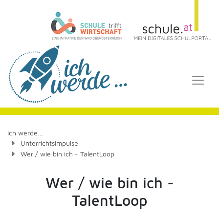
ich werde...
Unterrichtsimpulse
Wer / wie bin ich - TalentLoop
Wer / wie bin ich -
TalentLoop